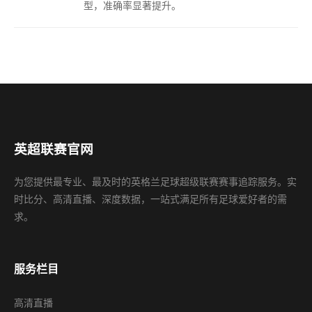
型，准确率显著提升。
英超联赛官网
为您提供最专业、最及时的英格兰足球超级联赛赛事追踪服务。实
时比分、高清直播、深度数据，一站式满足所有足球爱好者的需
求。
服务栏目
高清直播