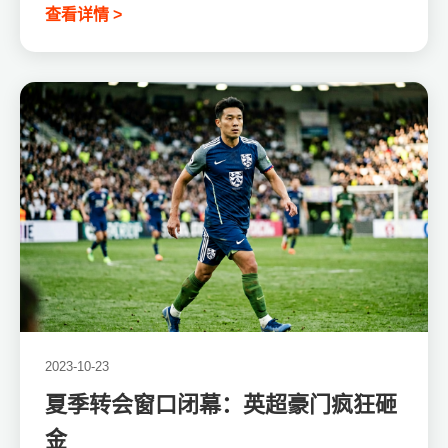
查看详情 >
2023-10-23
夏季转会窗口闭幕：英超豪门疯狂砸
金