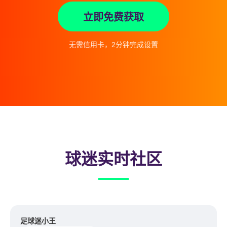
立即免费获取
无需信用卡，2分钟完成设置
球迷实时社区
足球迷小王