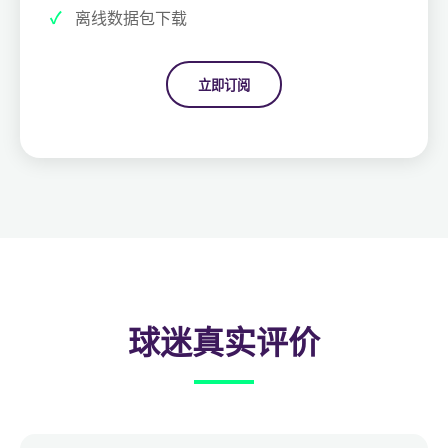
离线数据包下载
立即订阅
球迷真实评价