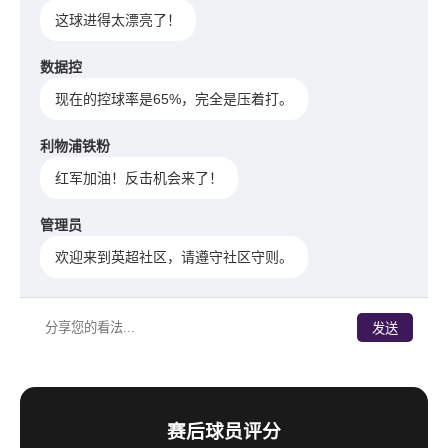
这球进得太漂亮了！
数据控
现在的控球率是65%，完全是压着打。
利物浦铁粉
红军加油！反击机会来了！
管理员
欢迎来到英超社区，请遵守社区守则。
发送
赛后球员评分