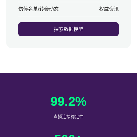
伤停名单/转会动态
权威资讯
探索数据模型
99.2%
直播连接稳定性