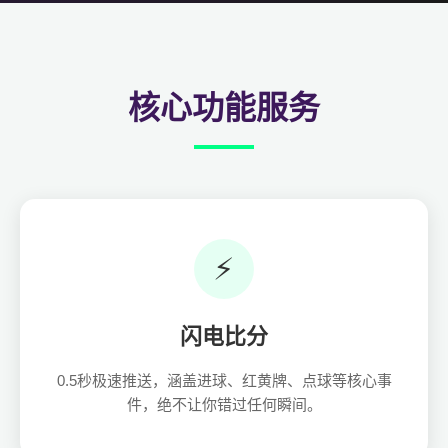
核心功能服务
⚡
闪电比分
0.5秒极速推送，涵盖进球、红黄牌、点球等核心事
件，绝不让你错过任何瞬间。