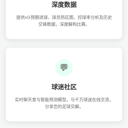
深度数据
提供xG预期进球、球员热区图、控球率分析及历史
交锋数据，深度解构比赛。
💬
球迷社区
实时聊天室与智能预测模型，与千万球迷在线交流，
分享您的足球见解。