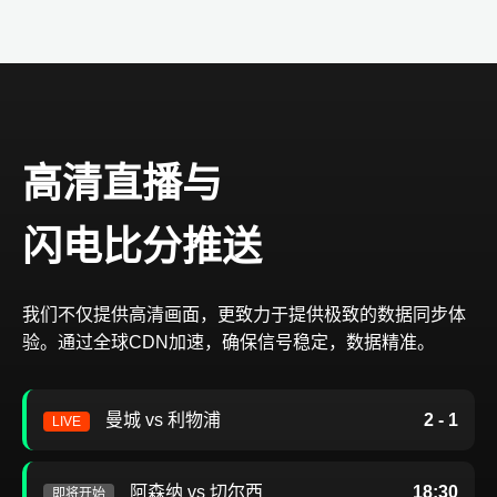
高清直播与
闪电比分推送
我们不仅提供高清画面，更致力于提供极致的数据同步体
验。通过全球CDN加速，确保信号稳定，数据精准。
曼城 vs 利物浦
2 - 1
LIVE
阿森纳 vs 切尔西
18:30
即将开始