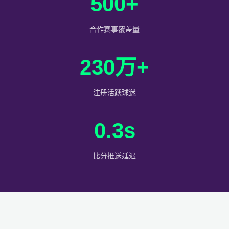
500+
合作赛事覆盖量
230万+
注册活跃球迷
0.3s
比分推送延迟