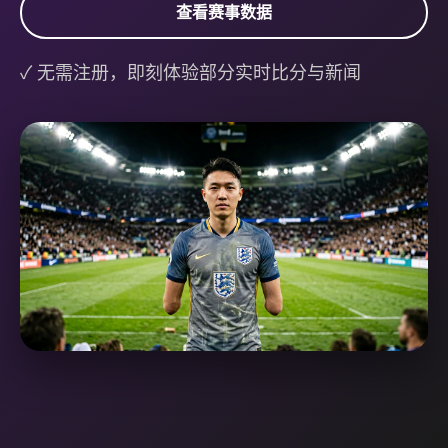
查看赛事数据
✓ 无需注册，即刻体验部分实时比分与新闻