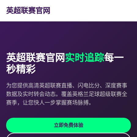
英超联赛官网
英超联赛官网
实时追踪
每一
秒精彩
为您提供高清英超联赛直播、闪电比分、深度赛事
数据及实时转会动态。覆盖英格兰足球超级联赛全
赛季，让您快人一步掌握赛场脉搏。
立即免费体验