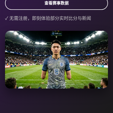
查看赛事数据
✓ 无需注册，即刻体验部分实时比分与新闻