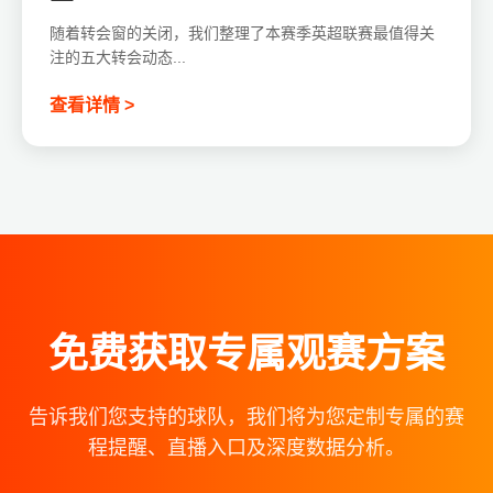
随着转会窗的关闭，我们整理了本赛季英超联赛最值得关
注的五大转会动态...
查看详情 >
免费获取专属观赛方案
告诉我们您支持的球队，我们将为您定制专属的赛
程提醒、直播入口及深度数据分析。