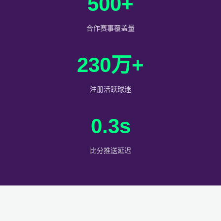
500+
合作赛事覆盖量
230万+
注册活跃球迷
0.3s
比分推送延迟