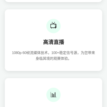
📺
高清直播
1080p 60帧流媒体技术，100+稳定信号源，为您带来
身临其境的观赛体验。
📊