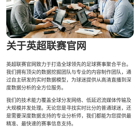
关于英超联赛官网
英超联赛官网致力于打造全球领先的足球赛事聚合平台。
我们拥有顶尖的数据挖掘团队与专业的内容制作团队，通
过自主研发的实时数据模型，为球迷提供从高清直播到深
度数据分析的全方位服务。
我们的技术能力覆盖全球分发网络、低延迟流媒体传输及
大规模并发处理。无论您是寻找实时比分的普通球迷，还
是需要深度数据支持的专业分析师，我们都能为您提供最
精准、最快速的赛事信息支持。