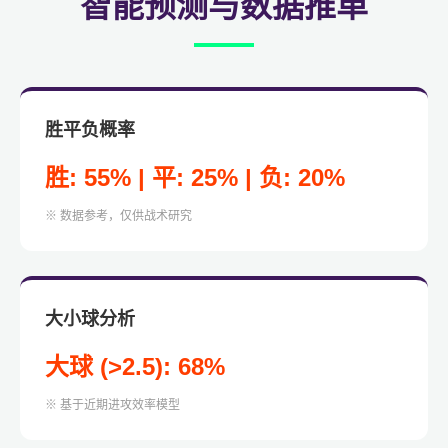
智能预测与数据推单
胜平负概率
胜: 55% | 平: 25% | 负: 20%
※ 数据参考，仅供战术研究
大小球分析
大球 (>2.5): 68%
※ 基于近期进攻效率模型