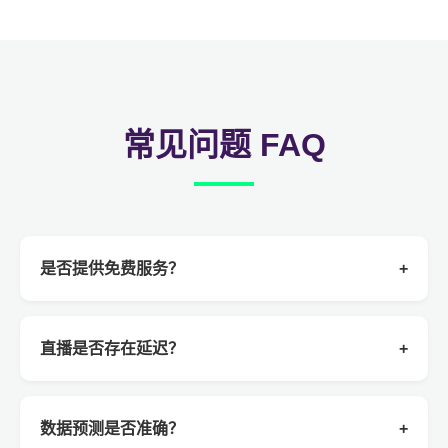
常见问题 FAQ
是否提供免费服务？
+
直播是否存在延迟？
+
数据预测是否准确？
+