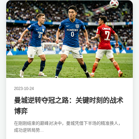
2023-10-24
曼城逆转夺冠之路：关键时刻的战术
博弈
在刚刚结束的巅峰对决中，曼城凭借下半场的精准换人，
成功逆转局势...