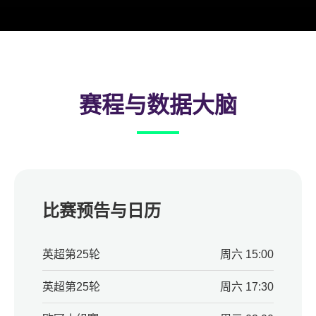
赛程与数据大脑
比赛预告与日历
英超第25轮
周六 15:00
英超第25轮
周六 17:30