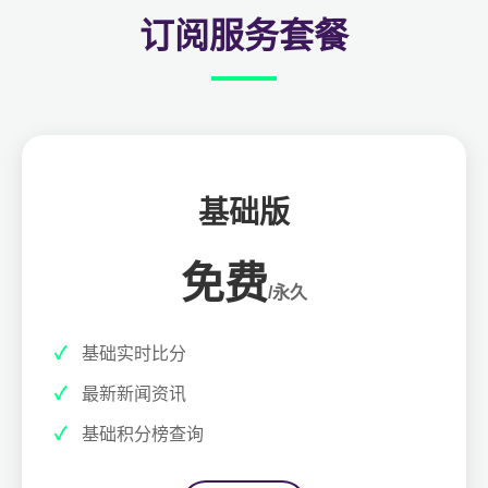
订阅服务套餐
基础版
免费
/永久
基础实时比分
最新新闻资讯
基础积分榜查询