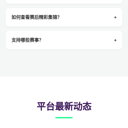
如何查看赛后精彩集锦？
+
支持哪些赛事？
+
平台最新动态